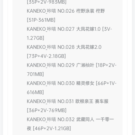
[35P+2V-983MB]
KANEKO_咔喵 NO.026 樫野泳装 樫野
[51P-361MB]
KANEKO_咔喵 NO.027 大凤花嫁1.0 [3V-
1.27GB]
KANEKO_咔喵 NO.028 大凤花嫁2.0
[73P+4V-2.18GB]
KANEKO_咔喵 NO.029 广濑柚叶 [18P+2V-
701MB]
KANEKO_咔喵 NO.030 精灵修女 [66P+1V-
616MB]
KANEKO_咔喵 NO.031 欧根亲王 赛车服
[36P+2V-769MB]
KANEKO_咔喵 NO.032 武藏同人 一千零一
夜 [46P+2V-1.21GB]