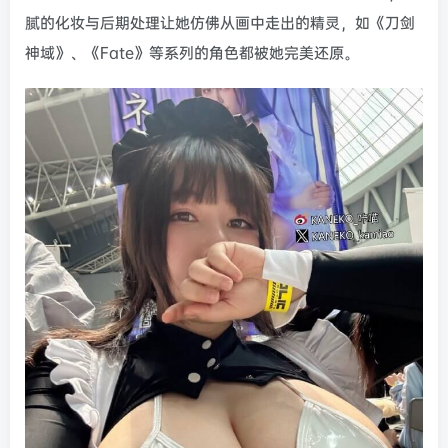
腻的化妆与后期处理让她仿佛从画中走出的精灵，如《刀剑
神域》、《Fate》等系列的角色都被她完美还原。