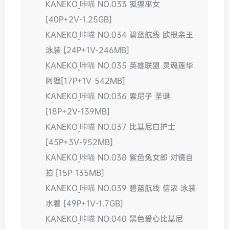
KANEKO_咔喵 NO.033 狐狸巫女
[40P+2V-1.25GB]
KANEKO_咔喵 NO.034 碧蓝航线 欧根亲王
泳装 [24P+1V-246MB]
KANEKO_咔喵 NO.035 英雄联盟 灵魂莲华
阿狸[17P+1V-542MB]
KANEKO_咔喵 NO.036 索尼子 圣诞
[18P+2V-139MB]
KANEKO_咔喵 NO.037 比基尼白护士
[45P+3V-952MB]
KANEKO_咔喵 NO.038 紫色兔女郎 对镜自
拍 [15P-135MB]
KANEKO_咔喵 NO.039 碧蓝航线 信浓 泳装
水着 [49P+1V-1.7GB]
KANEKO_咔喵 NO.040 黑色爱心比基尼