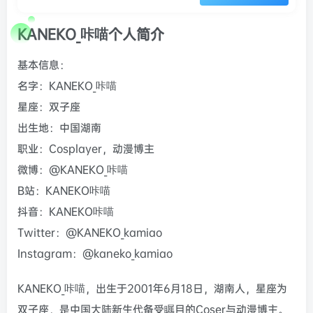
KANEKO_咔喵个人简介
基本信息：
名字：KANEKO_咔喵
星座：双子座
出生地：中国湖南
职业：Cosplayer，动漫博主
微博：@KANEKO_咔喵
B站：KANEKO咔喵
抖音：KANEKO咔喵
Twitter：@KANEKO_kamiao
Instagram：@kaneko_kamiao
KANEKO_咔喵，出生于2001年6月18日，湖南人，星座为
双子座，是中国大陆新生代备受瞩目的Coser与动漫博主。