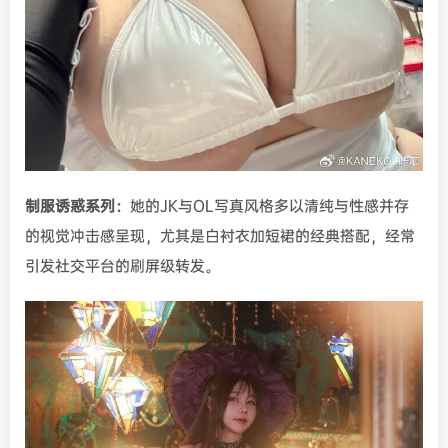
制服诱惑系列：
她的JK与OL写真风格多以清纯与性感并存
的视觉冲击感呈现，尤其是白衬衣加短裙的经典搭配，经常
引发社交平台的刷屏级转发。