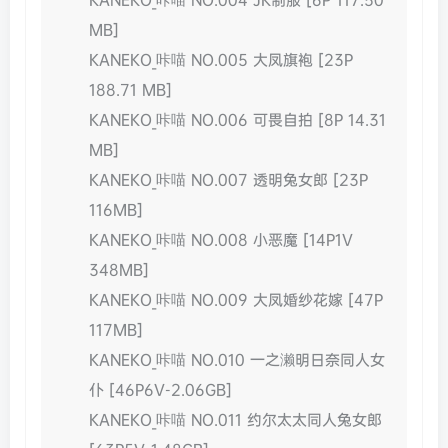
MB]
KANEKO_咔喵 NO.005 大凤旗袍 [23P
188.71 MB]
KANEKO_咔喵 NO.006 可畏自拍 [8P 14.31
MB]
KANEKO_咔喵 NO.007 透明兔女郎 [23P
116MB]
KANEKO_咔喵 NO.008 小恶魔 [14P1V
348MB]
KANEKO_咔喵 NO.009 大凤婚纱花嫁 [47P
117MB]
KANEKO_咔喵 NO.010 一之濑明日奈同人女
仆 [46P6V-2.06GB]
KANEKO_咔喵 NO.011 约尔太太同人兔女郎