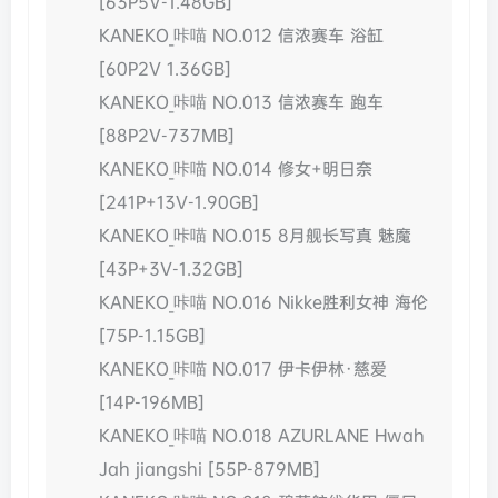
[63P5V-1.48GB]
KANEKO_咔喵 NO.012 信浓赛车 浴缸
[60P2V 1.36GB]
KANEKO_咔喵 NO.013 信浓赛车 跑车
[88P2V-737MB]
KANEKO_咔喵 NO.014 修女+明日奈
[241P+13V-1.90GB]
KANEKO_咔喵 NO.015 8月舰长写真 魅魔
[43P+3V-1.32GB]
KANEKO_咔喵 NO.016 Nikke胜利女神 海伦
[75P-1.15GB]
KANEKO_咔喵 NO.017 伊卡伊林·慈爱
[14P-196MB]
KANEKO_咔喵 NO.018 AZURLANE Hwah
Jah jiangshi [55P-879MB]