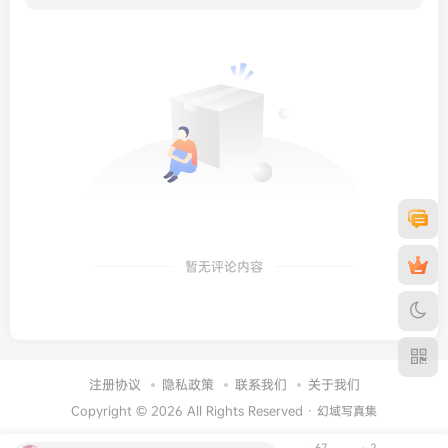
暂无评论内容
注册协议
隐私政策
联系我们
关于我们
Copyright © 2026 All Rights Reserved ·
幻域写真集
67
2