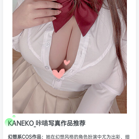
KANEKO_咔喵写真作品推荐
幻想系COS作品：
她在幻想风格的角色扮演中尤为出彩，细