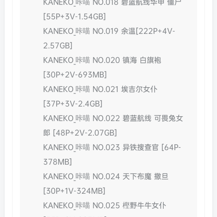
KANEKO_咔喵 NO.018 碧蓝航线华甲 僵尸
[55P+3V-1.54GB]
KANEKO_咔喵 NO.019 余温[222P+4V-
2.57GB]
KANEKO_咔喵 NO.020 镇海 白旗袍
[30P+2V-693MB]
KANEKO_咔喵 NO.021 埃吉尔女仆
[37P+3V-2.4GB]
KANEKO_咔喵 NO.022 碧蓝航线 可畏兔女
郎 [48P+2V-2.07GB]
KANEKO_咔喵 NO.023 异铁搜查官 [64P-
378MB]
KANEKO_咔喵 NO.024 天下布魔 撒旦
[30P+1V-324MB]
KANEKO_咔喵 NO.025 樫野牛牛女仆