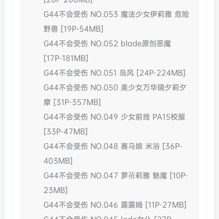
G44不会受伤 NO.053 魔法少女伊莉雅 危险
野兽 [19P-54MB]
G44不会受伤 NO.052 blade原创恶魔
[17P-181MB]
G44不会受伤 NO.051 岛风 [24P-224MB]
G44不会受伤 NO.050 美少女万华镜夕莉夕
摩 [31P-357MB]
G44不会受伤 NO.049 少女前线 PA15校服
[33P-47MB]
G44不会受伤 NO.048 赛马娘 米浴 [36P-
403MB]
G44不会受伤 NO.047 萝蓓莉雅 魅魔 [10P-
23MB]
G44不会受伤 NO.046 露露姆 [11P-27MB]