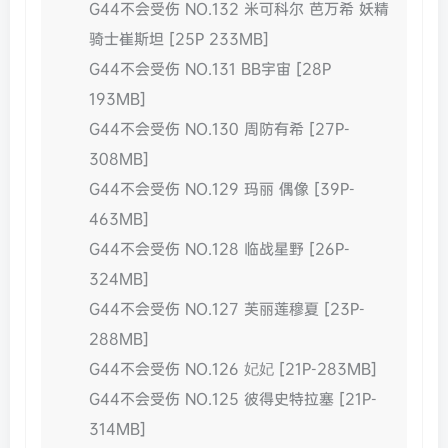
G44不会受伤 NO.132 米可科尔 芭万希 妖精
骑士崔斯坦 [25P 233MB]
G44不会受伤 NO.131 BB宇宙 [28P
193MB]
G44不会受伤 NO.130 周防有希 [27P-
308MB]
G44不会受伤 NO.129 玛丽 偶像 [39P-
463MB]
G44不会受伤 NO.128 临战星野 [26P-
324MB]
G44不会受伤 NO.127 芙丽莲穆夏 [23P-
288MB]
G44不会受伤 NO.126 妃妃 [21P-283MB]
G44不会受伤 NO.125 彼得史特拉塞 [21P-
314MB]