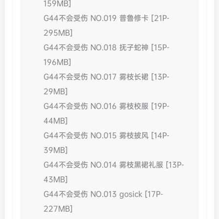
159MB]
G44不会受伤 NO.019 普鲁修卡 [21P-
295MB]
G44不会受伤 NO.018 抚子蛇神 [15P-
196MB]
G44不会受伤 NO.017 雾枝长裙 [13P-
29MB]
G44不会受伤 NO.016 雾枝校服 [19P-
44MB]
G44不会受伤 NO.015 雾枝披风 [14P-
39MB]
G44不会受伤 NO.014 雾枝黑裙礼服 [13P-
43MB]
G44不会受伤 NO.013 gosick [17P-
227MB]