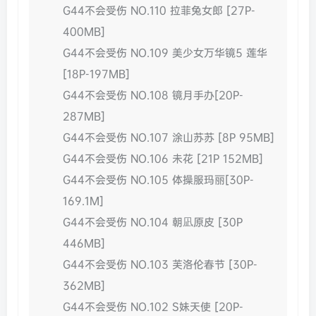
G44不会受伤 NO.110 拉菲兔女郎 [27P-
400MB]
G44不会受伤 NO.109 美少女万华镜5 莲华
[18P-197MB]
G44不会受伤 NO.108 镜月手办[20P-
287MB]
G44不会受伤 NO.107 涂山苏苏 [8P 95MB]
G44不会受伤 NO.106 未花 [21P 152MB]
G44不会受伤 NO.105 体操服玛丽[30P-
169.1M]
G44不会受伤 NO.104 朝凪原皮 [30P
446MB]
G44不会受伤 NO.103 芙洛伦春节 [30P-
362MB]
G44不会受伤 NO.102 S妹天使 [20P-