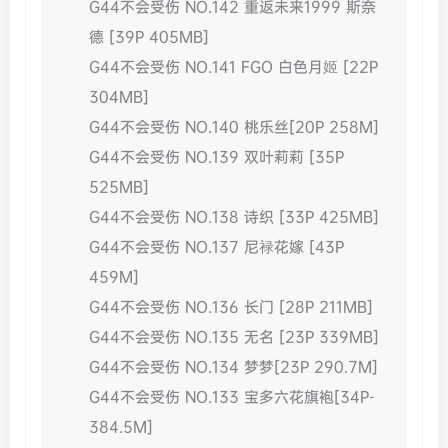
G44不会受伤 NO.142 重返未来1999 斯奈
德 [39P 405MB]
G44不会受伤 NO.141 FGO 白色月姬 [22P
304MB]
G44不会受伤 NO.140 桃乐丝[20P 258M]
G44不会受伤 NO.139 双叶莉莉 [35P
525MB]
G44不会受伤 NO.138 诗织 [33P 425MB]
G44不会受伤 NO.137 尼禄花嫁 [43P
459M]
G44不会受伤 NO.136 长门 [28P 211MB]
G44不会受伤 NO.135 无名 [23P 339MB]
G44不会受伤 NO.134 梦梦[23P 290.7M]
G44不会受伤 NO.133 宝多六花旗袍[34P-
384.5M]