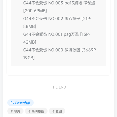
G44不会受伤 NO.003 pa15旗袍 翠雀媚
[20P-69MB]
G44不会受伤 NO.002 酒吞童子 [21P-
88MB]
G44不会受伤 NO.001 psg万圣 [15P-
42MB]
G44不会受伤 NO.000 微博散图 [3669P
19GB]
THE END
Coser合集
# 写真
# 高清原图
# 套图