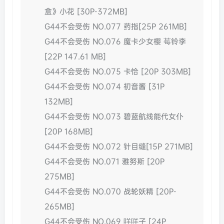
盒》小花 [30P-372MB]
G44不会受伤 NO.077 药指[25P 261MB]
G44不会受伤 NO.076 魔卡少女樱 莓铃李
[22P 147.61 MB]
G44不会受伤 NO.075 卡恰 [20P 303MB]
G44不会受伤 NO.074 初音酱 [31P
132MB]
G44不会受伤 NO.073 碧蓝航线能代女仆
[20P 168MB]
G44不会受伤 NO.072 针目缝[15P 271MB]
G44不会受伤 NO.071 雅努斯 [20P
275MB]
G44不会受伤 NO.070 战轮妖精 [20P-
265MB]
G44不会受伤 NO.069 咩咩子 [24P