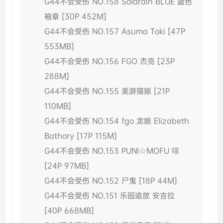
G44不会受伤 NO.158 Solarain BLUE 蓝色
袖章 [30P 452M]
G44不会受伤 NO.157 Asuma Toki [47P
553MB]
G44不会受伤 NO.156 FGO 杰克 [23P
288M]
G44不会受伤 NO.155 美游猫娘 [21P
110MB]
G44不会受伤 NO.154 fgo 龙娘 Elizabeth
Bathory [17P 115M]
G44不会受伤 NO.153 PUNI☆MOFU 喵
[24P 97MB]
G44不会受伤 NO.152 尸鬼 [18P 44M]
G44不会受伤 NO.151 乐园追放 安吉拉
[40P 668MB]