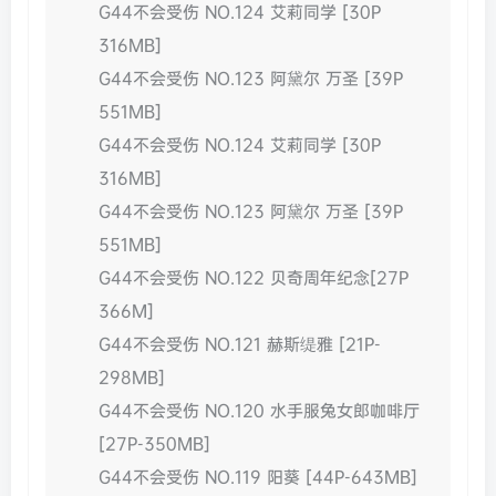
G44不会受伤 NO.124 艾莉同学 [30P
316MB]
G44不会受伤 NO.123 阿黛尔 万圣 [39P
551MB]
G44不会受伤 NO.124 艾莉同学 [30P
316MB]
G44不会受伤 NO.123 阿黛尔 万圣 [39P
551MB]
G44不会受伤 NO.122 贝奇周年纪念[27P
366M]
G44不会受伤 NO.121 赫斯缇雅 [21P-
298MB]
G44不会受伤 NO.120 水手服兔女郎咖啡厅
[27P-350MB]
G44不会受伤 NO.119 阳葵 [44P-643MB]