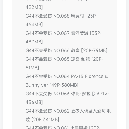
422MB]
G44不会受伤 NO.068 精灵村 [23P
464MB]
G44不会受伤 NO.067 霞沢美游 [35P-
487MB]
G44不会受伤 NO.066 教皇 [20P-79MB]
G44不会受伤 NO.065 凉宫 制服 [20P-
51MB]
G44不会受伤 NO.064 PA-15 Florence &
Bunny ver [49P-380MB]
G44不会受伤 NO.063 休比·多拉 [23P1V-
436MB]
G44不会受伤 NO.062 更衣人偶坠入爱河 利
兹 [20P 341MB]
G44不会受伤 NO.061 小黑围裙 [20P-