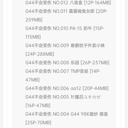
G44不会受伤 NO.012 八音盒 [12P-164MB]
G44不会受伤 NO.011 露露姆兔女郎 [20P-
259MB]
G44不会受伤 NO.010 PA-15 奶牛 [15P-
115MB]
G44不会受伤 NO.009 春鹏饺子外卖小妹
[24P-288MB]
G44不会受伤 NO.008 乐园 [26P-237MB]
G44不会受伤 NO.007 TMP圣诞 [14P-
47MB]
G44不会受伤 NO.006 aa12 [20P-44MB]
G44不会受伤 NO.005 対魔忍ユキカゼ
[16P-47MB]
G44不会受伤 NO.004 G44 98K婚纱 德皇
[25P-70MB]