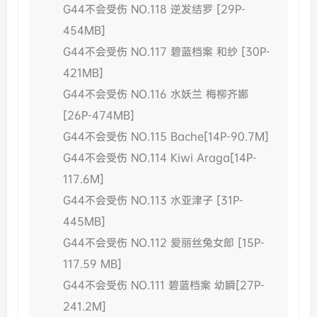
G44不会受伤 NO.118 逆发结罗 [29P-
454MB]
G44不会受伤 NO.117 碧蓝档案 和纱 [30P-
421MB]
G44不会受伤 NO.116 水妖兰 梅柳齐娜
[26P-474MB]
G44不会受伤 NO.115 Bache[14P-90.7M]
G44不会受伤 NO.114 Kiwi Araga[14P-
117.6M]
G44不会受伤 NO.113 水亚津子 [31P-
445MB]
G44不会受伤 NO.112 爱丽丝兔女郎 [15P-
117.59 MB]
G44不会受伤 NO.111 碧蓝档案 幼瞬[27P-
241.2M]