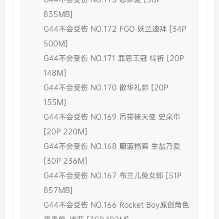
835MB]
G44不会受伤 NO.172 FGO 妖兰迪拜 [34P
500M]
G44不会受伤 NO.171 罪恶王冠 楪祈 [20P
148M]
G44不会受伤 NO.170 散华礼弥 [20P
155M]
G44不会受伤 NO.169 吊带袜天使 史朵巾
[20P 220M]
G44不会受伤 NO.168 蔚蓝档案 生盐乃爱
[30P 236M]
G44不会受伤 NO.167 布兰儿兔女郎 [51P
857MB]
G44不会受伤 NO.166 Rocket Boy原创角色