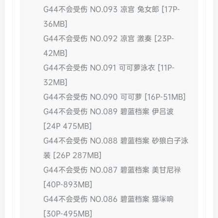
G44不会受伤 NO.093 凉宫 兔女郎 [17P-
36MB]
G44不会受伤 NO.092 凉宫 激奏 [23P-
42MB]
G44不会受伤 NO.091 可可萝泳衣 [11P-
32MB]
G44不会受伤 NO.090 可可萝 [16P-51MB]
G44不会受伤 NO.089 碧蓝档案 伊吕波
[24P 475MB]
G44不会受伤 NO.088 碧蓝档案 砂狼白子泳
装 [26P 287MB]
G44不会受伤 NO.087 碧蓝档案 美甘尼禄
[40P-893MB]
G44不会受伤 NO.086 碧蓝档案 猫塚响
[30P-495MB]