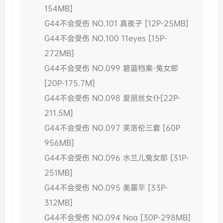
154MB]
G44不会受伤 NO.101 真夜子 [12P-25MB]
G44不会受伤 NO.100 11eyes [15P-
272MB]
G44不会受伤 NO.099 碧蓝档案-兔女郎
[20P-175.7M]
G44不会受伤 NO.098 爱丽丝女仆[22P-
211.5M]
G44不会受伤 NO.097 芙洛伦三套 [60P
956MB]
G44不会受伤 NO.096 水兰儿兔女郎 [31P-
251MB]
G44不会受伤 NO.095 美露莘 [33P-
312MB]
G44不会受伤 NO.094 Noa [30P-298MB]