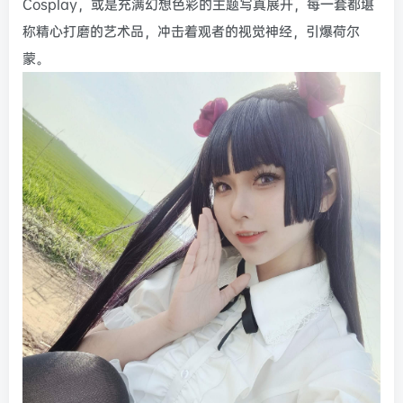
Cosplay，或是充满幻想色彩的主题写真展开，每一套都堪
称精心打磨的艺术品，冲击着观者的视觉神经，引爆荷尔
蒙。