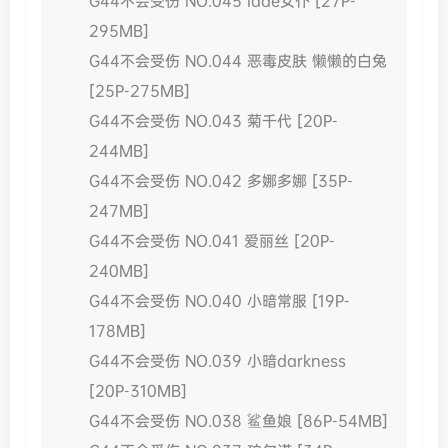
G44不会受伤 NO.045 lade女仆 [27P-
295MB]
G44不会受伤 NO.044 恶毒皮肤 懒懒的白兔
[25P-275MB]
G44不会受伤 NO.043 菊千代 [20P-
244MB]
G44不会受伤 NO.042 多娜多娜 [35P-
247MB]
G44不会受伤 NO.041 爱丽丝 [20P-
240MB]
G44不会受伤 NO.040 小暗常服 [19P-
178MB]
G44不会受伤 NO.039 小暗darkness
[20P-310MB]
G44不会受伤 NO.038 鲨鱼娘 [86P-54MB]