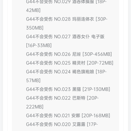
G44不会受伤 NO.029 酒吞体操服 [18P-
42MB]
G44不会受伤 NO.028 玛丽连体衣 [30P-
350MB]
G44不会受伤 NO.027 酒吞女仆 电子版
[16P-33MB]
G44不会受伤 NO.026 尼娅 [30P-456MB]
G44不会受伤 NO.025 精灵村 [20P-72MB]
G44不会受伤 NO.024 褐色旗袍娘 [18P-
57MB]
G44不会受伤 NO.023 黑猫 [21P-130MB]
G44不会受伤 NO.022 巴斯特 [20P-
222MB]
G44不会受伤 NO.021 安娜 [20P-168MB]
G44不会受伤 NO.020 艾露露 [17P-