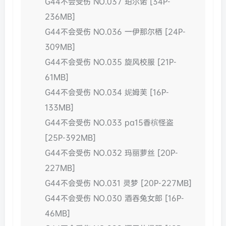
G44不会受伤 NO.037 珀尔诺 [34P-
236MB]
G44不会受伤 NO.036 一伊那尔栖 [24P-
309MB]
G44不会受伤 NO.035 旋风校服 [21P-
61MB]
G44不会受伤 NO.034 妮姆芙 [16P-
133MB]
G44不会受伤 NO.033 pa15香槟怪盗
[25P-392MB]
G44不会受伤 NO.032 玛丽萝丝 [20P-
227MB]
G44不会受伤 NO.031 灵梦 [20P-227MB]
G44不会受伤 NO.030 酒吞兔女郎 [16P-
46MB]