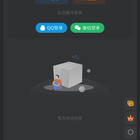
社交账号登录
QQ登录
微信登录
暂无评论内容