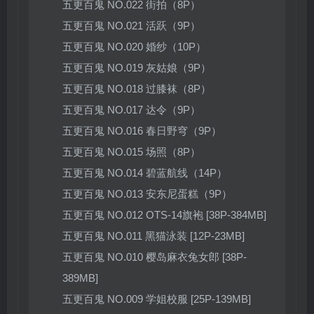
五更百鬼 NO.022 街拍（8P）
五更百鬼 NO.021 活跃（9P）
五更百鬼 NO.020 婚纱（10P）
五更百鬼 NO.019 灰姑娘（9P）
五更百鬼 NO.018 过膝袜（8P）
五更百鬼 NO.017 达令（9P）
五更百鬼 NO.016 春日野穹（9P）
五更百鬼 NO.015 场照（8P）
五更百鬼 NO.014 碧蓝航线（14P）
五更百鬼 NO.013 安东尼蛋糕（9P）
五更百鬼 NO.012 OTS-14旗袍 [38P-384MB]
五更百鬼 NO.011 黑猫泳装 [12P-23MB]
五更百鬼 NO.010 樱岛麻衣兔女郎 [38P-
389MB]
五更百鬼 NO.009 学姐校服 [25P-139MB]