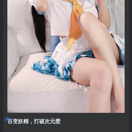
百变妖精，打破次元壁