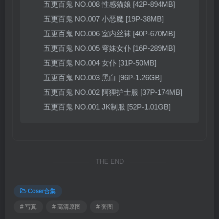
五更百鬼 NO.008 性感猫娘 [42P-894MB]
五更百鬼 NO.007 小恶魔 [19P-38MB]
五更百鬼 NO.006 室内丝袜 [40P-670MB]
五更百鬼 NO.005 穹妹女仆 [16P-289MB]
五更百鬼 NO.004 女仆 [31P-50MB]
五更百鬼 NO.003 黑白 [96P-1.26GB]
五更百鬼 NO.002 阿狸护士服 [37P-174MB]
五更百鬼 NO.001 JK制服 [52P-1.01GB]
THE END
Coser合集
# 写真
# 高清原图
# 套图