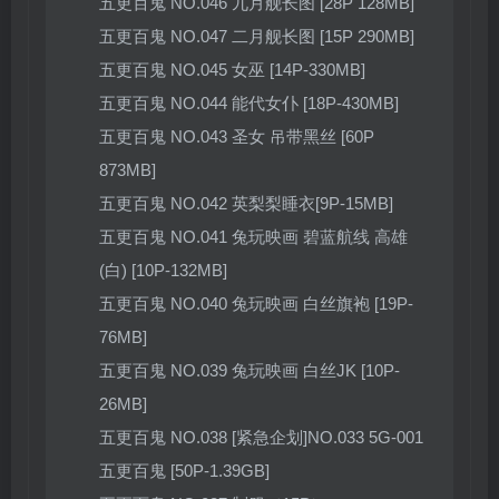
五更百鬼 NO.046 九月舰长图 [28P 128MB]
五更百鬼 NO.047 二月舰长图 [15P 290MB]
五更百鬼 NO.045 女巫 [14P-330MB]
五更百鬼 NO.044 能代女仆 [18P-430MB]
五更百鬼 NO.043 圣女 吊带黑丝 [60P
873MB]
五更百鬼 NO.042 英梨梨睡衣[9P-15MB]
五更百鬼 NO.041 兔玩映画 碧蓝航线 高雄
(白) [10P-132MB]
五更百鬼 NO.040 兔玩映画 白丝旗袍 [19P-
76MB]
五更百鬼 NO.039 兔玩映画 白丝JK [10P-
26MB]
五更百鬼 NO.038 [紧急企划]NO.033 5G-001
五更百鬼 [50P-1.39GB]