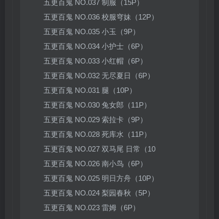
五更百鬼 NO.037 制服（15P）
五更百鬼 NO.036 校服穹妹（12P）
五更百鬼 NO.035 小玉（9P）
五更百鬼 NO.034 小护士（6P）
五更百鬼 NO.033 小红帽（6P）
五更百鬼 NO.032 无尽夏日（6P）
五更百鬼 NO.031 腿（10P）
五更百鬼 NO.030 兔女郎（11P）
五更百鬼 NO.029 索拉卡（9P）
五更百鬼 NO.028 死库水（11P）
五更百鬼 NO.027 双马尾 日常（10
五更百鬼 NO.026 南小鸟（6P）
五更百鬼 NO.025 明日方舟（10P）
五更百鬼 NO.024 梨园春秋（5P）
五更百鬼 NO.023 雷姆（6P）