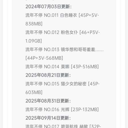
2024年07月03日更新：
流年不停 NO.011 白色睡衣 [45P+5V-
838MB]
流年不停 NO.012 粉色女仆 [46+P3V-
1.09GB]
流年不停 NO.013 镜华想和哥哥羞羞……
[44P+3V-568MB]
流年不停 NO.014 莫娜 [43P-516MB]
2025年08月21日更新：
流年不停 NO.015 猫少女的秘密 [45P-
603MB]
2025年08月31日更新：
流年不停 NO.016 光辉 [23P-132MB]
2025年09月14日更新：
流年不停 NO.017 碧蓝航线 赫敏 [32P-