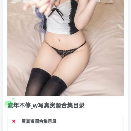
流年不停_w写真资源合集目录
写真资源合集目录