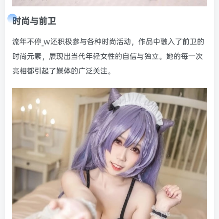
时尚与前卫
流年不停_w还积极参与各种时尚活动，作品中融入了前卫的
时尚元素，展现出当代年轻女性的自信与独立。她的每一次
亮相都引起了媒体的广泛关注。