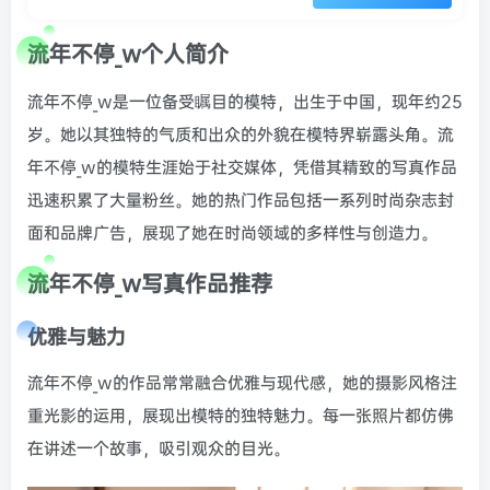
流年不停_w个人简介
流年不停_w是一位备受瞩目的模特，出生于中国，现年约25
岁。她以其独特的气质和出众的外貌在模特界崭露头角。流
年不停_w的模特生涯始于社交媒体，凭借其精致的写真作品
迅速积累了大量粉丝。她的热门作品包括一系列时尚杂志封
面和品牌广告，展现了她在时尚领域的多样性与创造力。
流年不停_w写真作品推荐
优雅与魅力
流年不停_w的作品常常融合优雅与现代感，她的摄影风格注
重光影的运用，展现出模特的独特魅力。每一张照片都仿佛
在讲述一个故事，吸引观众的目光。