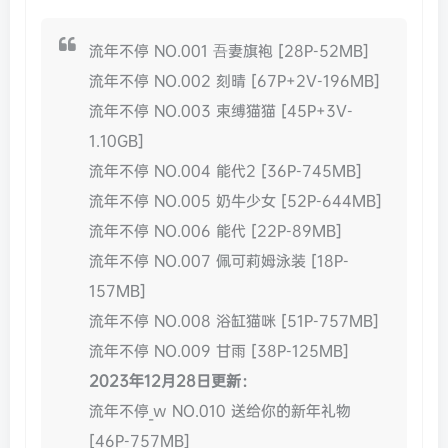
流年不停 NO.001 吾妻旗袍 [28P-52MB]
流年不停 NO.002 刻晴 [67P+2V-196MB]
流年不停 NO.003 束缚猫猫 [45P+3V-
1.10GB]
流年不停 NO.004 能代2 [36P-745MB]
流年不停 NO.005 奶牛少女 [52P-644MB]
流年不停 NO.006 能代 [22P-89MB]
流年不停 NO.007 佩可莉姆泳装 [18P-
157MB]
流年不停 NO.008 浴缸猫咪 [51P-757MB]
流年不停 NO.009 甘雨 [38P-125MB]
2023年12月28日更新：
流年不停_w NO.010 送给你的新年礼物
[46P-757MB]