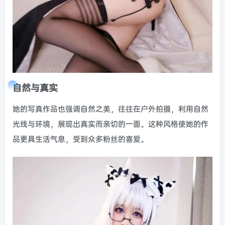
自然与真实
她的写真作品也强调自然之美，往往在户外拍摄，利用自然
光线与环境，展现出真实而亲切的一面。这种风格使她的作
品更具生活气息，受到众多粉丝的喜爱。