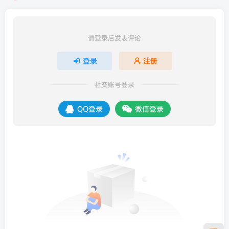
请登录后发表评论
登录
注册
社交账号登录
QQ登录
微信登录