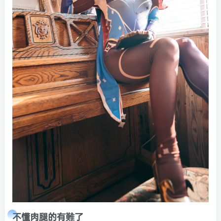
不懂肉腿的有難了