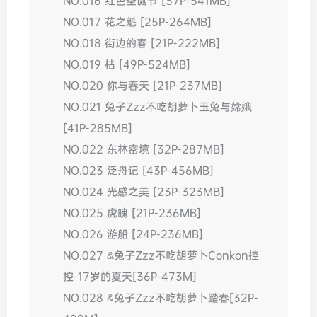
NO.016 红色圣诞节 [37P-541MB]
NO.017 花之魁 [25P-264MB]
NO.018 街边的春 [21P-222MB]
NO.019 枯 [49P-524MB]
NO.020 你与春天 [21P-237MB]
NO.021 兔子Zzz不吃胡萝卜玉兔与嫦娥
[41P-285MB]
NO.022 东林密境 [32P-287MB]
NO.023 泛舟记 [43P-456MB]
NO.024 光感之美 [23P-323MB]
NO.025 虎魄 [21P-236MB]
NO.026 游船 [24P-236MB]
NO.027 &兔子Zzz不吃胡萝卜Conkon控
控-17岁的夏天[36P-473M]
NO.028 &兔子Zzz不吃胡萝卜踏春[32P-