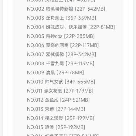
NO.002 暗黑哥特新娘 [22P-342MB]
NO.003 泛舟溪上 [35P-359MB]
NO.004 姐妹成对，快乐加倍 [22P-81MB]
NO.005 雷神cos [22P-285MB]
NO.006 莫奈的画室 [22P-117MB]
NO.007 器械偶像 [28P-342MB]
NO.008 千雪九尾 [23P-115MB]
NO.009 清晨 [23P-78MB]
NO.010 帅气女孩 [34P-555MB]
NO.011 恶女花魁 [27P-179MB]
NO.012 金鱼姬 [24P-521MB]
NO.013 束缚 [27P-144MB]
NO.014 樱之浪漫 [23P-199MB]
NO.015 追浪 [25P-192MB]