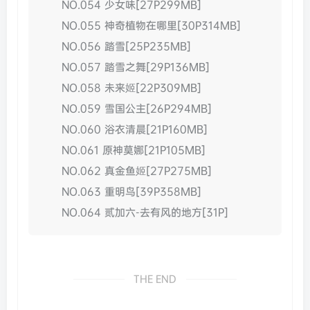
NO.054 少女味[27P299MB]
NO.055 神奇植物在哪里[30P314MB]
NO.056 踏雪[25P235MB]
NO.057 踏雪之舞[29P136MB]
NO.058 未来姬[22P309MB]
NO.059 雪国公主[26P294MB]
NO.060 浴衣清晨[21P160MB]
NO.061 原神莫娜[21P105MB]
NO.062 真金鱼姬[27P275MB]
NO.063 重明鸟[39P358MB]
NO.064 贰加六-去有风的地方[31P]
THE END