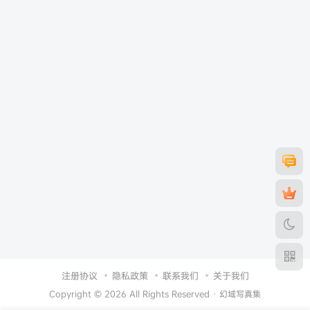
注册协议
隐私政策
联系我们
关于我们
Copyright © 2026 All Rights Reserved ·
幻域写真集