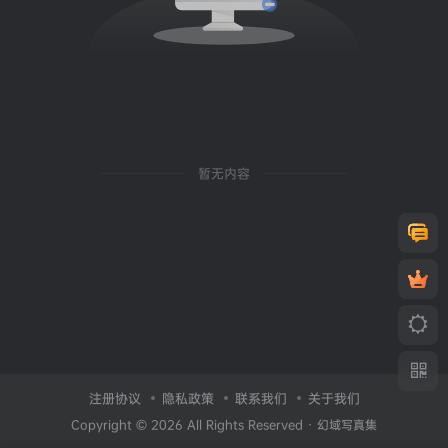
暂无内容
注册协议
隐私政策
联系我们
关于我们
Copyright © 2026 All Rights Reserved ·
幻域写真集