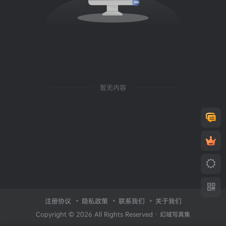
暂无内容
注册协议
隐私政策
联系我们
关于我们
Copyright © 2026 All Rights Reserved ·
幻域写真集