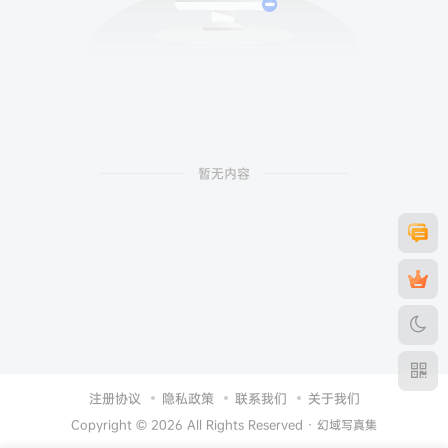
暂无内容
注册协议
隐私政策
联系我们
关于我们
Copyright © 2026 All Rights Reserved ·
幻域写真集