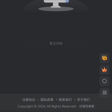
暂无内容
注册协议
隐私政策
联系我们
关于我们
Copyright © 2026 All Rights Reserved ·
幻域写真集