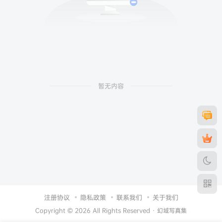
暂无内容
注册协议
隐私政策
联系我们
关于我们
Copyright © 2026 All Rights Reserved ·
幻域写真集