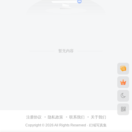
暂无内容
注册协议
隐私政策
联系我们
关于我们
Copyright © 2026 All Rights Reserved ·
幻域写真集