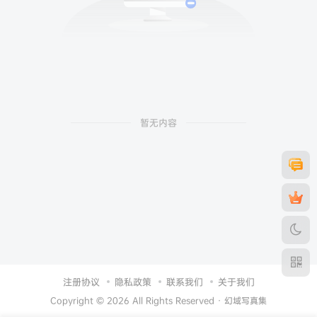
暂无内容
注册协议
隐私政策
联系我们
关于我们
Copyright © 2026 All Rights Reserved ·
幻域写真集