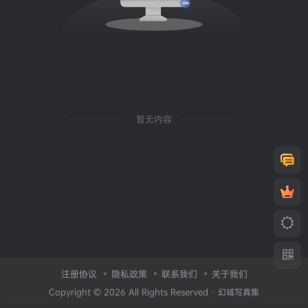
暂无内容
注册协议
隐私政策
联系我们
关于我们
Copyright © 2026 All Rights Reserved ·
幻域写真集