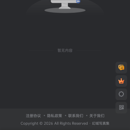
暂无内容
注册协议
隐私政策
联系我们
关于我们
Copyright © 2026 All Rights Reserved ·
幻域写真集