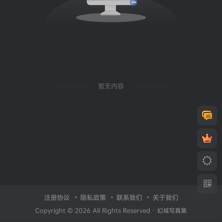
暂无内容
注册协议
隐私政策
联系我们
关于我们
Copyright © 2026 All Rights Reserved ·
幻域写真集