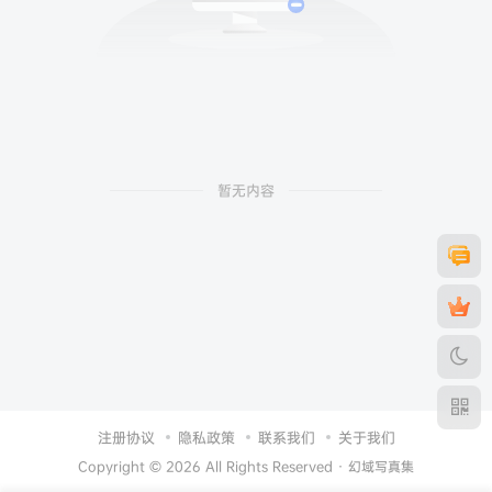
暂无内容
注册协议
隐私政策
联系我们
关于我们
Copyright © 2026 All Rights Reserved ·
幻域写真集