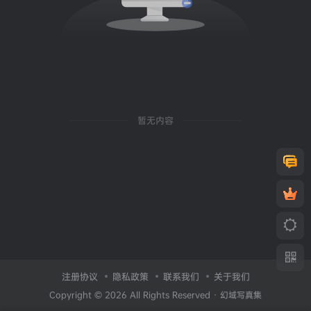
暂无内容
注册协议
隐私政策
联系我们
关于我们
Copyright © 2026 All Rights Reserved ·
幻域写真集