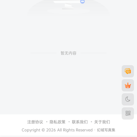
暂无内容
注册协议
隐私政策
联系我们
关于我们
Copyright © 2026 All Rights Reserved ·
幻域写真集