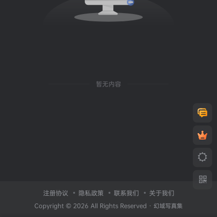
暂无内容
注册协议
隐私政策
联系我们
关于我们
Copyright © 2026 All Rights Reserved ·
幻域写真集