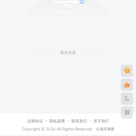
暂无内容
注册协议
隐私政策
联系我们
关于我们
Copyright © 2026 All Rights Reserved ·
幻域写真集