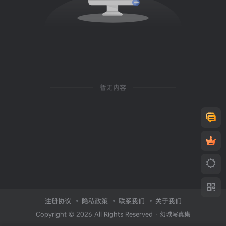
暂无内容
注册协议
隐私政策
联系我们
关于我们
Copyright © 2026 All Rights Reserved ·
幻域写真集