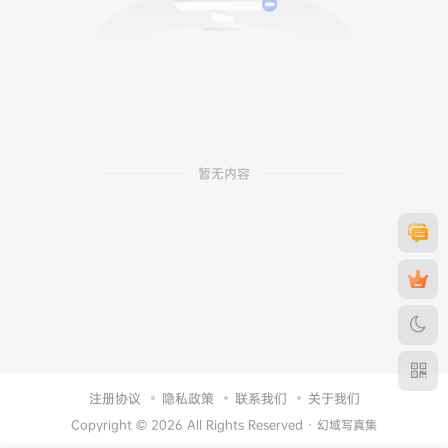
暂无内容
注册协议
隐私政策
联系我们
关于我们
Copyright © 2026 All Rights Reserved ·
幻域写真集