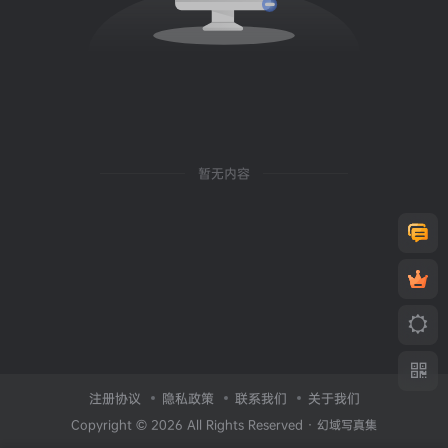
暂无内容
注册协议
隐私政策
联系我们
关于我们
Copyright © 2026 All Rights Reserved ·
幻域写真集