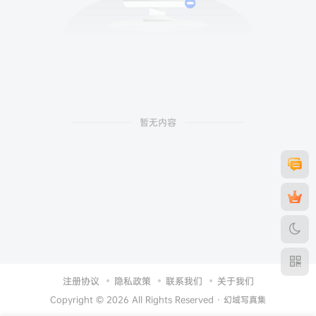
暂无内容
注册协议
隐私政策
联系我们
关于我们
Copyright © 2026 All Rights Reserved ·
幻域写真集